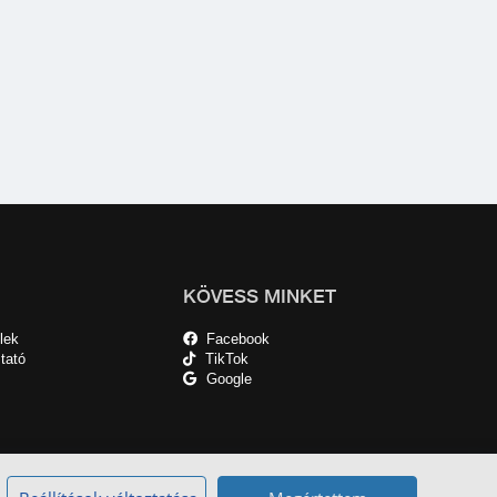
KÖVESS MINKET
lek
Facebook
tató
TikTok
Google