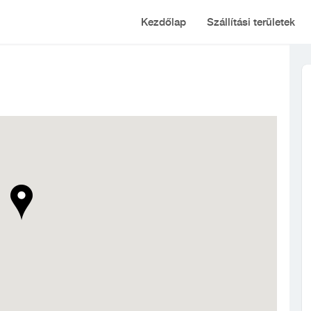
Kezdőlap
Szállítási területek