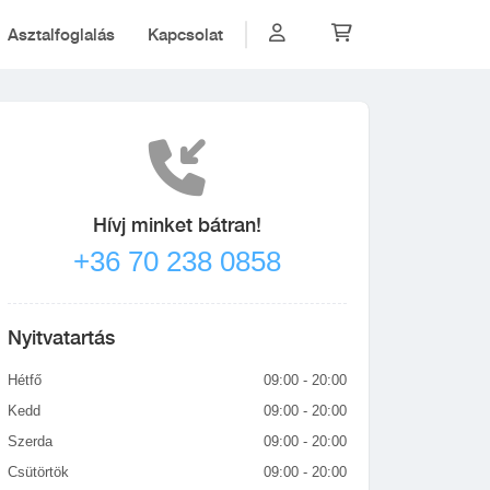
Asztalfoglalás
Kapcsolat
Hívj minket bátran!
+36 70 238 0858
Nyitvatartás
Hétfő
09:00 - 20:00
Kedd
09:00 - 20:00
Szerda
09:00 - 20:00
Csütörtök
09:00 - 20:00